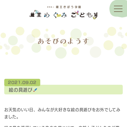
あそびのようす
2021.09.02
絵の具遊び
お天気のいい日、みんなが大好きな絵の具遊びをお外でしてみ
ました。