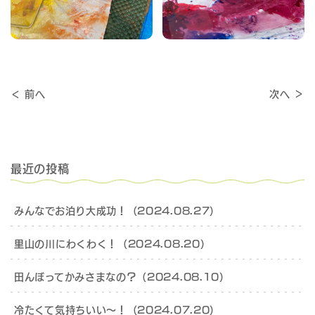
＜ 前へ
次へ ＞
最近の投稿
みんなでお泊り大成功！（2024.08.27）
里山の川にわくわく！（2024.08.20）
田んぼってかみさまなの？（2024.08.10）
冷たくて気持ちいい～！（2024.07.20）